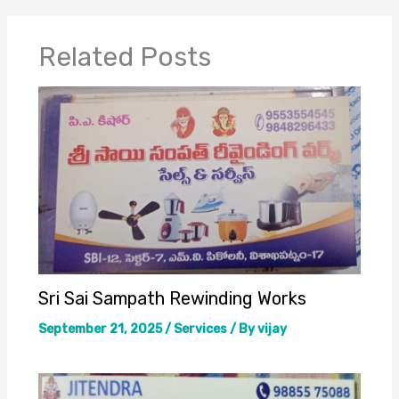
Related Posts
Sri Sai Sampath Rewinding Works
September 21, 2025
/
Services
/ By
vijay