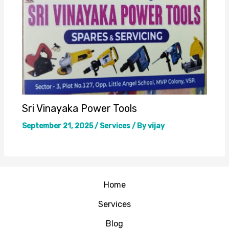
Sri Vinayaka Power Tools
September 21, 2025
/
Services
/ By
vijay
Home
Services
Blog